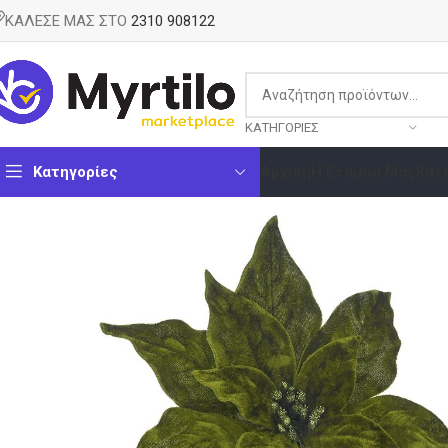
ΚΑΛΕΣΕ ΜΑΣ ΣΤΟ
2310 908122
ΚΑΤΗΓΟΡΊΕΣ
Κατηγορίες
Αρχική
Η Εταιρία Μας
Κατ