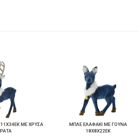
Χ11Χ34ΕΚ ΜΕ ΧΡΥΣΑ
ΜΠΛΕ ΕΛΑΦΑΚΙ ΜΕ ΓΟΥΝΑ
ΕΡΑΤΑ
18Χ8Χ22ΕΚ