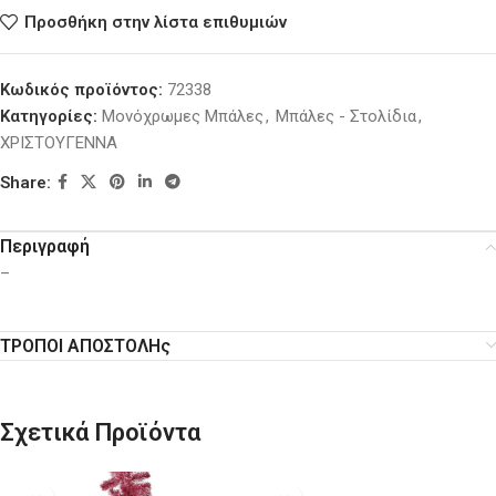
Προσθήκη στην λίστα επιθυμιών
Κωδικός προϊόντος:
72338
Κατηγορίες:
Μονόχρωμες Μπάλες
,
Μπάλες - Στολίδια
,
ΧΡΙΣΤΟΥΓΕΝΝΑ
Share:
Περιγραφή
–
ΤΡΟΠΟΙ ΑΠΟΣΤΟΛΗς
Σχετικά Προϊόντα