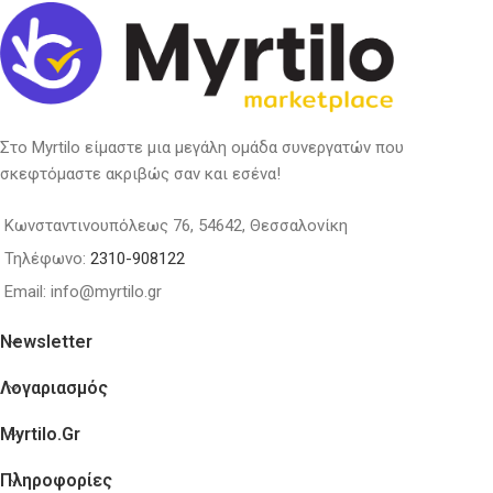
Στο Myrtilo είμαστε μια μεγάλη ομάδα συνεργατών που
σκεφτόμαστε ακριβώς σαν και εσένα!
Κωνσταντινουπόλεως 76, 54642, Θεσσαλονίκη
Τηλέφωνο:
2310-908122
Email: info@myrtilo.gr
Newsletter
Λογαριασμός
Myrtilo.gr
Πληροφορίες