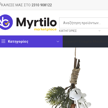
ΚΑΛΕΣΕ ΜΑΣ ΣΤΟ
2310 908122
ΚΑΤΗΓΟΡΊΕΣ
Κατηγορίες
Αρχική
Η Εταιρία Μας
Κατ