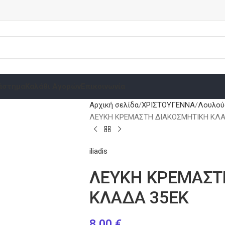
άστημα
Καλάθι Αγορών
Επικοινωνία
Αρχική σελίδα
ΧΡΙΣΤΟΥΓΕΝΝΑ
Λουλού
ΛΕΥΚΗ ΚΡΕΜΑΣΤΗ ΔΙΑΚΟΣΜΗΤΙΚΗ ΚΛΑ
iliadis
ΛΕΥΚΗ ΚΡΕΜΑΣΤ
ΚΛΑΔΑ 35ΕΚ
8.00
€