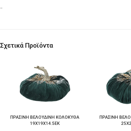
–
Σχετικά Προϊόντα
ΠΡΑΣΙΝΗ ΒΕΛΟΥΔΙΝΗ ΚΟΛΟΚΥΘΑ
ΠΡΑΣΙΝΗ ΒΕΛ
19Χ19Χ14.5ΕΚ
25Χ