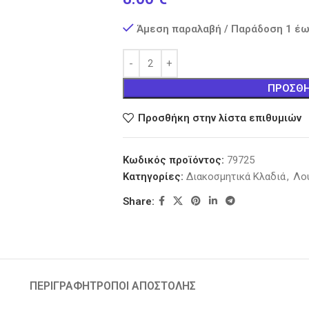
Άμεση παραλαβή / Παράδοση 1 έω
ΠΡΟΣΘΉ
Προσθήκη στην λίστα επιθυμιών
Κωδικός προϊόντος:
79725
Κατηγορίες:
Διακοσμητικά Κλαδιά
,
Λο
Share:
ΠΕΡΙΓΡΑΦΉ
ΤΡΟΠΟΙ ΑΠΟΣΤΟΛΗΣ