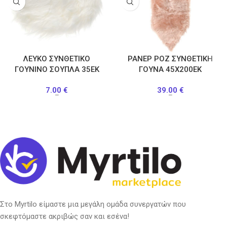
ΛΕΥΚΟ ΣΥΝΘΕΤΙΚΟ
ΡΑΝΕΡ ΡΟΖ ΣΥΝΘΕΤΙΚΗ
ΓΟΥΝΙΝΟ ΣΟΥΠΛΑ 35ΕΚ
ΓΟΥΝΑ 45Χ200ΕΚ
7.00
€
39.00
€
–
–
Στο Myrtilo είμαστε μια μεγάλη ομάδα συνεργατών που
σκεφτόμαστε ακριβώς σαν και εσένα!