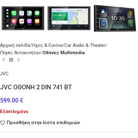
Αρχική σελίδα
Ήχος & Εικόνα
Car Audio & Theater
Πηγές Αυτοκινήτου
Oθόνες Multimedia
JVC
JVC OΘΟΝΗ 2 DIN 741 BT
599.00
€
Εξαντλημένο
Προσθήκη στην λίστα επιθυμιών