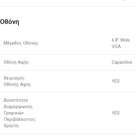
Οθόνη
6.8″ Wide
Μέγεθος Οθόνης
VGA
Οθόνη Αφής
Capacitive
Χειρισμός
YES
Οθόνης Αφής
Δυνατότητα
Διαμόρφωσης
Γραφικών
YES
Περιβάλλοντος
Χρήστη