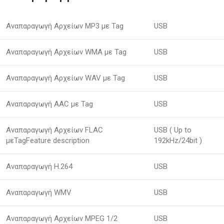
Αναπαραγωγή Αρχείων MP3 με Tag
USB
Αναπαραγωγή Αρχείων WMA με Tag
USB
Αναπαραγωγή Αρχείων WAV με Tag
USB
Αναπαραγωγή AAC με Tag
USB
Αναπαραγωγή Αρχείων FLAC
USB ( Up to
μεTagFeature description
192kHz/24bit )
Αναπαραγωγή H.264
USB
Αναπαραγωγή WMV
USB
Αναπαραγωγή Αρχείων MPEG 1/2
USB