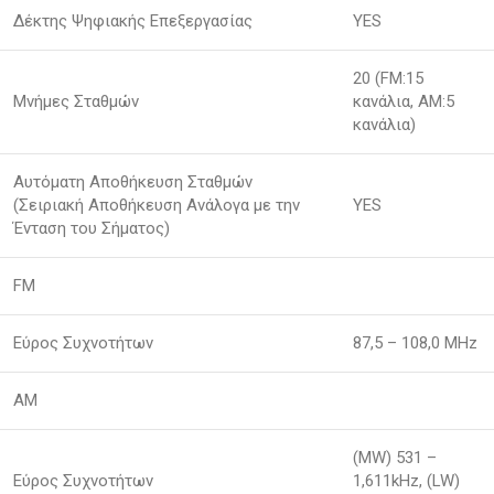
Δέκτης Ψηφιακής Επεξεργασίας
YES
20 (FM:15
Μνήμες Σταθμών
κανάλια, AM:5
κανάλια)
Αυτόματη Αποθήκευση Σταθμών
(Σειριακή Αποθήκευση Ανάλογα με την
YES
Ένταση του Σήματος)
FM
Εύρος Συχνοτήτων
87,5 – 108,0 MHz
AM
(MW) 531 –
Εύρος Συχνοτήτων
1,611kHz, (LW)