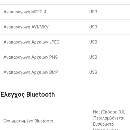
Αναπαραγωγή MPEG 4
USB
Αναπαραγωγή AVI/MKV
USB
Αναπαραγωγή Αρχείων JPEG
USB
Αναπαραγωγή Αρχείων PNG
USB
Αναπαραγωγή Αρχείων BMP
USB
Έλεγχος Bluetooth
Ναι (Έκδοση 3.0,
Περιλαμβάνεται
Ενσωματωμένο Bluetooth
Ενσύρματο