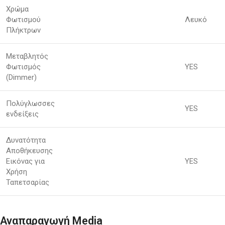
Χρώμα
Φωτισμού
Λευκό
Πλήκτρων
Μεταβλητός
Φωτισμός
YES
(Dimmer)
Πολύγλωσσες
YES
ενδείξεις
Δυνατότητα
Αποθήκευσης
Εικόνας για
YES
Χρήση
Ταπετσαρίας
Αναπαραγωγή Media