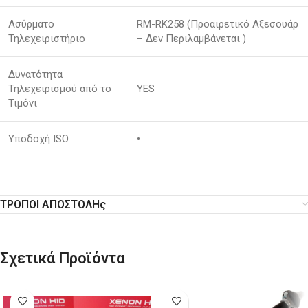
Ασύρματο
RM-RK258 (Προαιρετικό Αξεσουάρ
Τηλεχειριστήριο
– Δεν Περιλαμβάνεται )
Δυνατότητα
Τηλεχειρισμού από το
YES
Τιμόνι
Υποδοχή ISO
•
ΤΡΟΠΟΙ ΑΠΟΣΤΟΛΗς
Σχετικά Προϊόντα