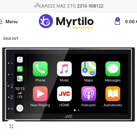
ΚΑΛΕΣΕ ΜΑΣ ΣΤΟ
2310-908122
0
Menu
0.00
SOLD OUT
Κάντε κλικ για μεγέθυνση