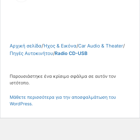
Αρχική σελίδα
Ήχος & Εικόνα
Car Audio & Theater
Πηγές Αυτοκινήτου
Radio CD-USB
Παρουσιάστηκε ένα κρίσιμο σφάλμα σε αυτόν τον
ιστότοπο.
Μάθετε περισσότερα για την αποσφαλμάτωση του
WordPress.