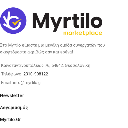
Στο Myrtilo είμαστε μια μεγάλη ομάδα συνεργατών που
σκεφτόμαστε ακριβώς σαν και εσένα!
Κωνσταντινουπόλεως 76, 54642, Θεσσαλονίκη
Τηλέφωνο:
2310-908122
Email: info@myrtilo.gr
Newsletter
Λογαριασμός
Myrtilo.gr