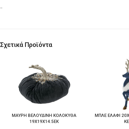
–
Σχετικά Προϊόντα
ΜΑΥΡΗ ΒΕΛΟΥΔΙΝΗ ΚΟΛΟΚΥΘΑ
ΜΠΛΕ ΕΛΑΦΙ 20
19Χ19Χ14.5ΕΚ
Κ