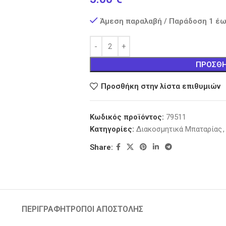
Άμεση παραλαβή / Παράδοση 1 έω
ΠΡΟΣΘΉ
Προσθήκη στην λίστα επιθυμιών
Κωδικός προϊόντος:
79511
Κατηγορίες:
Διακοσμητικά Μπαταρίας
,
Share:
ΠΕΡΙΓΡΑΦΉ
ΤΡΟΠΟΙ ΑΠΟΣΤΟΛΗΣ