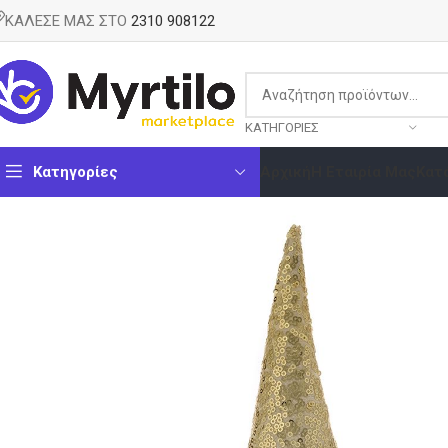
ΚΑΛΕΣΕ ΜΑΣ ΣΤΟ
2310 908122
ΚΑΤΗΓΟΡΊΕΣ
Κατηγορίες
Αρχική
Η Εταιρία Μας
Κατ