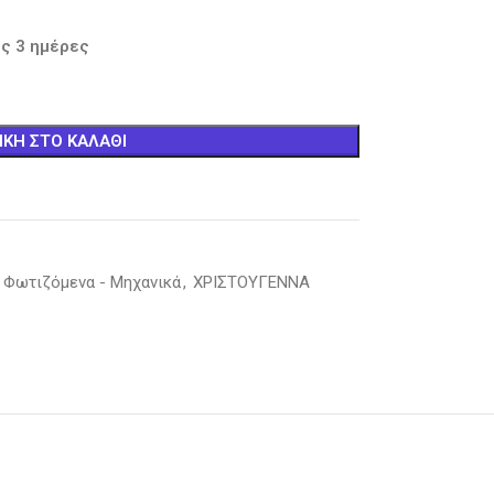
ς 3 ημέρες
ΚΗ ΣΤΟ ΚΑΛΆΘΙ
Φωτιζόμενα - Μηχανικά
,
ΧΡΙΣΤΟΥΓΕΝΝΑ