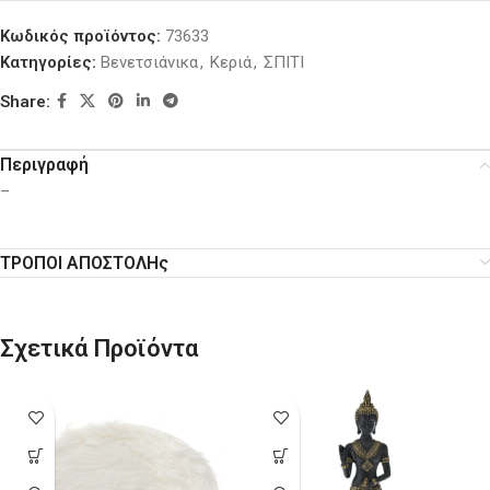
Κωδικός προϊόντος:
73633
Κατηγορίες:
Βενετσιάνικα
,
Κεριά
,
ΣΠΙΤΙ
Share:
Περιγραφή
–
ΤΡΟΠΟΙ ΑΠΟΣΤΟΛΗς
Σχετικά Προϊόντα