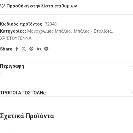
Προσθήκη στην λίστα επιθυμιών
Κωδικός προϊόντος:
72340
Κατηγορίες:
Μονόχρωμες Μπάλες
,
Μπάλες - Στολίδια
,
ΧΡΙΣΤΟΥΓΕΝΝΑ
Share:
Περιγραφή
–
ΤΡΟΠΟΙ ΑΠΟΣΤΟΛΗς
Σχετικά Προϊόντα