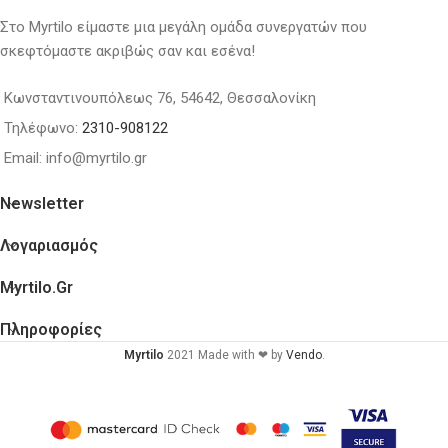
Στο Myrtilo είμαστε μια μεγάλη ομάδα συνεργατών που
σκεφτόμαστε ακριβώς σαν και εσένα!
Κωνσταντινουπόλεως 76, 54642, Θεσσαλονίκη
Τηλέφωνο:
2310-908122
Email: info@myrtilo.gr
Newsletter
Λογαριασμός
Myrtilo.gr
Πληροφορίες
Myrtilo
2021 Made with ❤ by
Vendo
.