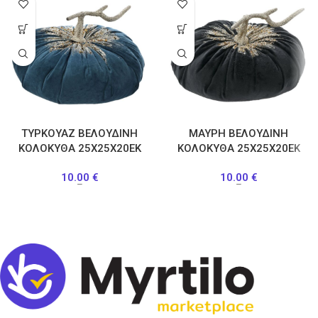
ΤΥΡΚΟΥΑΖ ΒΕΛΟΥΔΙΝΗ
ΜΑΥΡΗ ΒΕΛΟΥΔΙΝΗ
ΚΟΛΟΚΥΘΑ 25Χ25Χ20ΕΚ
ΚΟΛΟΚΥΘΑ 25Χ25Χ20ΕΚ
10.00
€
10.00
€
–
–