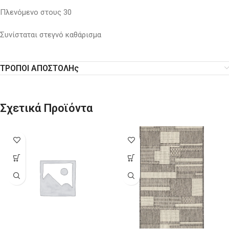
Πλενόμενο στους 30
Συνίσταται στεγνό καθάρισμα
ΤΡΟΠΟΙ ΑΠΟΣΤΟΛΗς
Σχετικά Προϊόντα