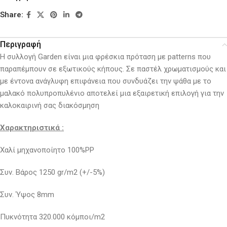
Share:
Περιγραφή
Η συλλογή Garden είναι μια φρέσκια πρόταση με patterns που
παραπέμπουν σε εξωτικούς κήπους. Σε παστέλ χρωματισμούς και
με έντονα ανάγλυφη επιφάνεια που συνδυάζει την ψάθα με το
μαλακό πολυπροπυλένιο αποτελεί μια εξαιρετική επιλογή για την
καλοκαιρινή σας διακόσμηση
Χαρακτηριστικά :
Χαλί μηχανοποίητο 100%PP
Συν. Βάρος 1250 gr/m2 (+/-5%)
Συν. Ύψος 8mm
Πυκνότητα 320.000 κόμποι/m2