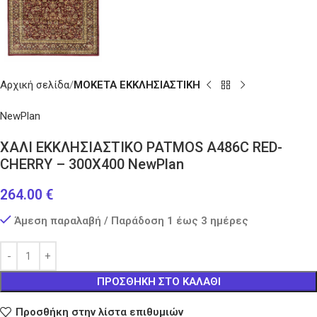
Αρχική σελίδα
ΜΟΚΕΤΑ ΕΚΚΛΗΣΙΑΣΤΙΚΗ
NewPlan
ΧΑΛΙ ΕΚΚΛΗΣΙΑΣΤΙΚΟ PATMOS A486C RED-
CHERRY – 300X400 NewPlan
264.00
€
Άμεση παραλαβή / Παράδοση 1 έως 3 ημέρες
ΠΡΟΣΘΉΚΗ ΣΤΟ ΚΑΛΆΘΙ
Προσθήκη στην λίστα επιθυμιών