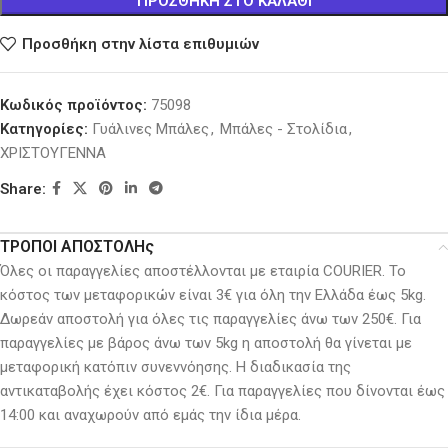
ΠΡΟΣΘΉΚΗ ΣΤΟ ΚΑΛΆΘΙ
Προσθήκη στην λίστα επιθυμιών
Κωδικός προϊόντος:
75098
Κατηγορίες:
Γυάλινες Μπάλες
,
Μπάλες - Στολίδια
,
ΧΡΙΣΤΟΥΓΕΝΝΑ
Share:
ΤΡΟΠΟΙ ΑΠΟΣΤΟΛΗς
Όλες οι παραγγελίες αποστέλλονται με εταιρία COURIER. Το
κόστος των μεταφορικών είναι 3€ για όλη την Ελλάδα έως 5kg.
Δωρεάν αποστολή για όλες τις παραγγελίες άνω των 250€. Για
παραγγελίες με βάρος άνω των 5kg η αποστολή θα γίνεται με
μεταφορική κατόπιν συνεννόησης. H διαδικασία της
αντικαταβολής έχει κόστος 2€. Για παραγγελίες που δίνονται έως
14:00 και αναχωρούν από εμάς την ίδια μέρα.