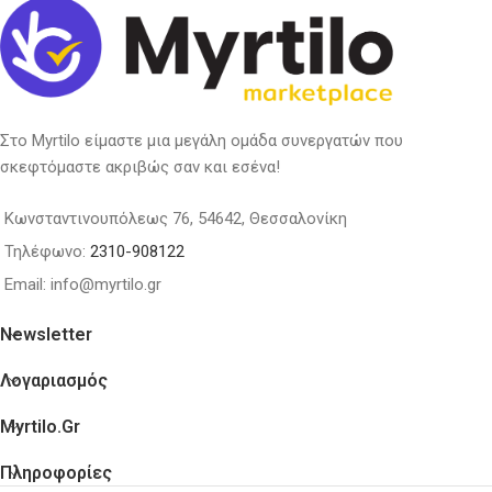
Στο Myrtilo είμαστε μια μεγάλη ομάδα συνεργατών που
σκεφτόμαστε ακριβώς σαν και εσένα!
Κωνσταντινουπόλεως 76, 54642, Θεσσαλονίκη
Τηλέφωνο:
2310-908122
Email: info@myrtilo.gr
Newsletter
Λογαριασμός
Myrtilo.gr
Πληροφορίες