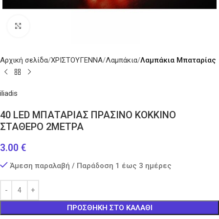
Κάντε κλικ για μεγέθυνση
Αρχική σελίδα
ΧΡΙΣΤΟΥΓΕΝΝΑ
Λαμπάκια
Λαμπάκια Μπαταρίας
iliadis
40 LED ΜΠΑΤΑΡΙΑΣ ΠΡΑΣΙΝΟ ΚΟΚΚΙΝΟ
ΣΤΑΘΕΡΟ 2ΜΕΤΡΑ
3.00
€
Άμεση παραλαβή / Παράδοση 1 έως 3 ημέρες
ΠΡΟΣΘΉΚΗ ΣΤΟ ΚΑΛΆΘΙ