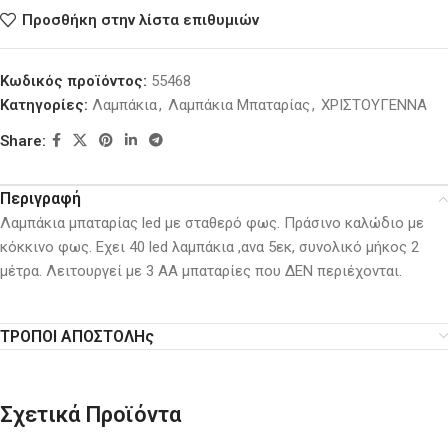
Προσθήκη στην λίστα επιθυμιών
Κωδικός προϊόντος:
55468
Κατηγορίες:
Λαμπάκια
,
Λαμπάκια Μπαταρίας
,
ΧΡΙΣΤΟΥΓΕΝΝΑ
Share:
Περιγραφή
Λαμπάκια μπαταρίας led με σταθερό φως. Πράσινο καλώδιο με
κόκκινο φως. Εχει 40 led λαμπάκια ,ανα 5εκ, συνολικό μήκος 2
μέτρα. Λειτουργεί με 3 ΑA μπαταρίες που ΔΕΝ περιέχονται.
ΤΡΟΠΟΙ ΑΠΟΣΤΟΛΗς
Σχετικά Προϊόντα