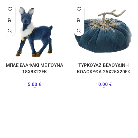
ΜΠΛΕ ΕΛΑΦΑΚΙ ΜΕ ΓΟΥΝΑ
ΤΥΡΚΟΥΑΖ ΒΕΛΟΥΔΙΝΗ
18Χ8Χ22ΕΚ
ΚΟΛΟΚΥΘΑ 25Χ25Χ20ΕΚ
5.00
€
10.00
€
–
–