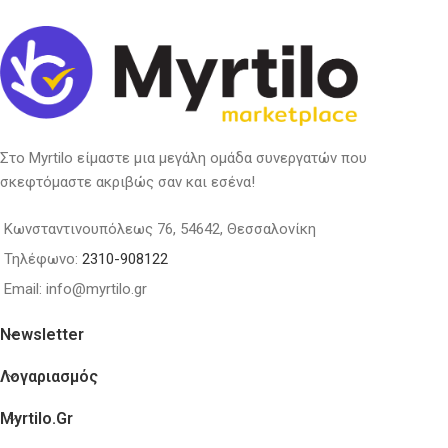
Στο Myrtilo είμαστε μια μεγάλη ομάδα συνεργατών που
σκεφτόμαστε ακριβώς σαν και εσένα!
Κωνσταντινουπόλεως 76, 54642, Θεσσαλονίκη
Τηλέφωνο:
2310-908122
Email: info@myrtilo.gr
Newsletter
Λογαριασμός
Myrtilo.gr