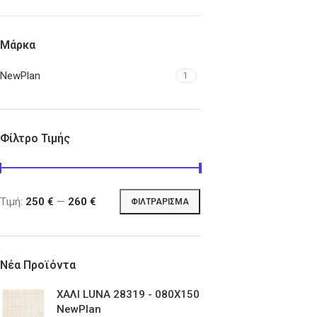
Μάρκα
NewPlan
1
Φίλτρο Τιμής
Τιμή:
250 €
—
260 €
ΦΙΛΤΡΆΡΙΣΜΑ
Νέα Προϊόντα
ΧΑΛΙ LUNA 28319 - 080X150
NewPlan