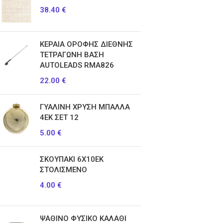
38.40
€
ΚΕΡΑΙΑ ΟΡΟΦΗΣ ΔΙΕΘΝΗΣ
ΤΕΤΡΑΓΩΝΗ ΒΑΣΗ
AUTOLEADS RMA826
22.00
€
ΓΥΑΛΙΝΗ ΧΡΥΣΗ ΜΠΑΛΛΑ
4ΕΚ ΣΕΤ 12
5.00
€
ΣΚΟΥΠΑΚΙ 6Χ10ΕΚ
ΣΤΟΛΙΣΜΕΝΟ
4.00
€
ΨΑΘΙΝΟ ΦΥΣΙΚΟ ΚΑΛΑΘΙ