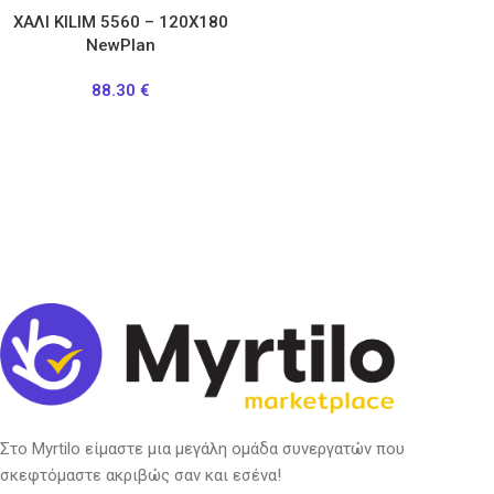
ΧΑΛΙ KILIM 5560 – 120X180
NewPlan
88.30
€
Στο Myrtilo είμαστε μια μεγάλη ομάδα συνεργατών που
σκεφτόμαστε ακριβώς σαν και εσένα!