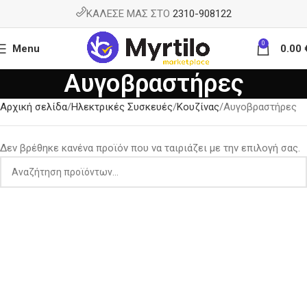
ΚΑΛΕΣΕ ΜΑΣ ΣΤΟ
2310-908122
0
Menu
0.00
Αυγοβραστήρες
Αρχική σελίδα
Ηλεκτρικές Συσκευές
Κουζίνας
Αυγοβραστήρες
Δεν βρέθηκε κανένα προϊόν που να ταιριάζει με την επιλογή σας.