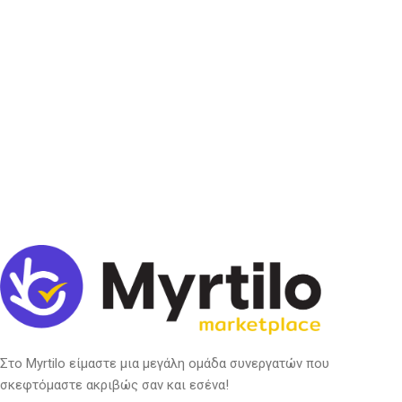
Στο Myrtilo είμαστε μια μεγάλη ομάδα συνεργατών που
σκεφτόμαστε ακριβώς σαν και εσένα!