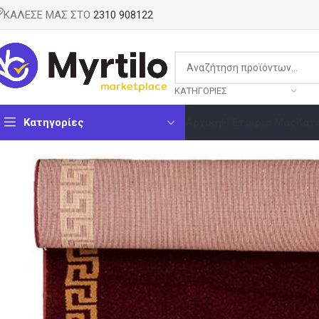
ΚΑΛΕΣΕ ΜΑΣ ΣΤΟ
2310 908122
ΚΑΤΗΓΟΡΊΕΣ
Κατηγορίες
Αρχική
Η Εταιρία Μας
Κατ