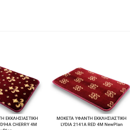
Η ΕΚΚΛΗΣΙΑΣΤΙΚΗ
ΜΟΚΕΤΑ ΥΦΑΝΤΗ ΕΚΚΛΗΣΙΑΣΤΙΚΗ
WD94A CHERRY 4Μ
LYDIA 2141A RED 4M NewPlan