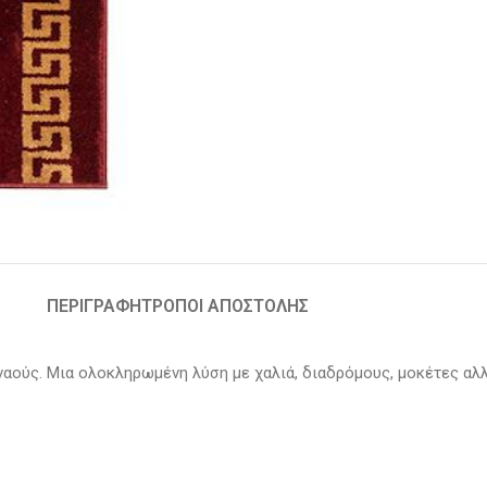
ΠΕΡΙΓΡΑΦΉ
ΤΡΟΠΟΙ ΑΠΟΣΤΟΛΗΣ
 ναούς. Μια ολοκληρωμένη λύση με χαλιά, διαδρόμους, μοκέτες αλλ