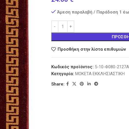
Άμεση παραλαβή / Παράδοση 1 έω
ΠΡΟΣΘΉ
Προσθήκη στην λίστα επιθυμιών
Κωδικός προϊόντος:
5-10-Φ080-2127Α
Κατηγορία:
ΜΟΚΕΤΑ ΕΚΚΛΗΣΙΑΣΤΙΚΗ
Share: