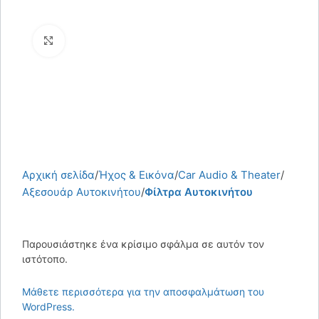
Κάντε κλικ για μεγέθυνση
Αρχική σελίδα
Ήχος & Εικόνα
Car Audio & Theater
Αξεσουάρ Αυτοκινήτου
Φίλτρα Αυτοκινήτου
Παρουσιάστηκε ένα κρίσιμο σφάλμα σε αυτόν τον
ιστότοπο.
Μάθετε περισσότερα για την αποσφαλμάτωση του
WordPress.