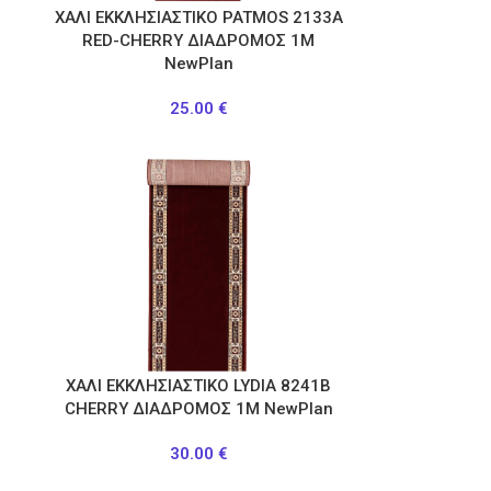
ΧΑΛΙ ΕΚΚΛΗΣΙΑΣΤΙΚΟ PATMOS 2133Α
RED-CHERRY ΔΙΑΔΡΟΜΟΣ 1Μ
NewPlan
25.00
€
ΧΑΛΙ ΕΚΚΛΗΣΙΑΣΤΙΚΟ LYDIA 8241B
CHERRY ΔΙΑΔΡΟΜΟΣ 1Μ NewPlan
30.00
€