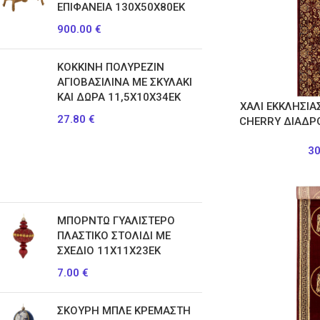
ΕΠΙΦΑΝΕΙΑ 130Χ50Χ80ΕΚ
900.00
€
ΚΟΚΚΙΝΗ ΠΟΛΥΡΕΖΙΝ
ΑΓΙΟΒΑΣΙΛΙΝΑ ΜΕ ΣΚΥΛΑΚΙ
ΚΑΙ ΔΩΡΑ 11,5Χ10Χ34ΕΚ
ΧΑΛΙ ΕΚΚΛΗΣΙΑ
27.80
€
CHERRY ΔΙΑΔΡ
3
ΜΠΟΡΝΤΩ ΓΥΑΛΙΣΤΕΡΟ
ΠΛΑΣΤΙΚΟ ΣΤΟΛΙΔΙ ΜΕ
ΣΧΕΔΙΟ 11Χ11Χ23ΕΚ
7.00
€
ΣΚΟΥΡΗ ΜΠΛΕ ΚΡΕΜΑΣΤΗ