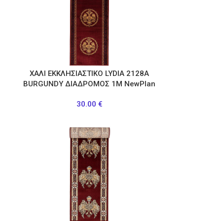
ΧΑΛΙ ΕΚΚΛΗΣΙΑΣΤΙΚΟ LYDIA 2128Α
BURGUNDY ΔΙΑΔΡΟΜΟΣ 1Μ NewPlan
30.00
€