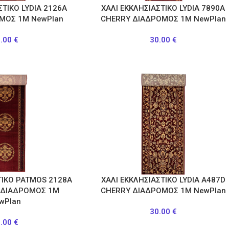
ΣΤΙΚΟ LYDIA 2126Α
ΧΑΛΙ ΕΚΚΛΗΣΙΑΣΤΙΚΟ LYDIA 7890A
ΟΜΟΣ 1Μ NewPlan
CHERRY ΔΙΑΔΡΟΜΟΣ 1Μ NewPlan
0.00
€
30.00
€
ΤΙΚΟ PATMOS 2128Α
ΧΑΛΙ ΕΚΚΛΗΣΙΑΣΤΙΚΟ LYDIA A487D
 ΔΙΑΔΡΟΜΟΣ 1Μ
CHERRY ΔΙΑΔΡΟΜΟΣ 1Μ NewPlan
wPlan
30.00
€
5.00
€