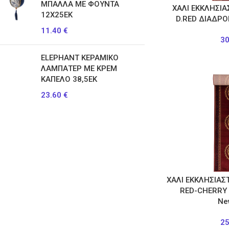
ΜΠΑΛΛΑ ΜΕ ΦΟΥΝΤΑ
ΧΑΛΙ ΕΚΚΛΗΣΙΑ
12Χ25ΕΚ
D.RED ΔΙΑΔΡ
11.40
€
3
ELEPHANT ΚΕΡΑΜΙΚΟ
ΛΑΜΠΑΤΕΡ ΜΕ ΚΡΕΜ
ΚΑΠΕΛΟ 38,5ΕΚ
23.60
€
ΧΑΛΙ ΕΚΚΛΗΣΙΑΣ
RED-CHERRY
Ne
2