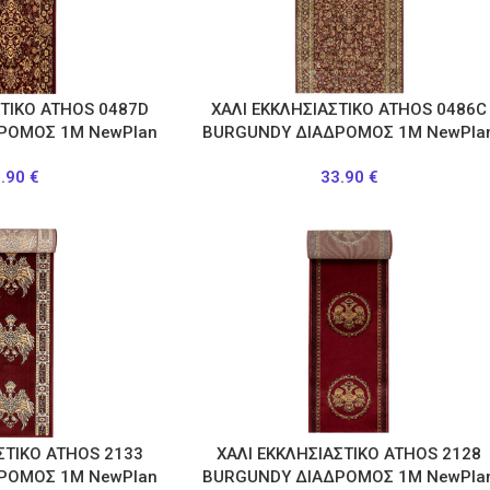
ΣΤΙΚΟ ATHOS 0487D
ΧΑΛΙ ΕΚΚΛΗΣΙΑΣΤΙΚΟ ATHOS 0486C
ΡΟΜΟΣ 1Μ NewPlan
BURGUNDY ΔΙΑΔΡΟΜΟΣ 1Μ NewPla
3.90
€
33.90
€
ΣΤΙΚΟ ATHOS 2133
ΧΑΛΙ ΕΚΚΛΗΣΙΑΣΤΙΚΟ ATHOS 2128
ΡΟΜΟΣ 1Μ NewPlan
BURGUNDY ΔΙΑΔΡΟΜΟΣ 1Μ NewPla