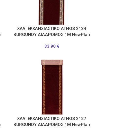
ΧΑΛΙ ΕΚΚΛΗΣΙΑΣΤΙΚΟ ATHOS 2134
n
BURGUNDY ΔΙΑΔΡΟΜΟΣ 1Μ NewPlan
33.90
€
ΧΑΛΙ ΕΚΚΛΗΣΙΑΣΤΙΚΟ ATHOS 2127
n
BURGUNDY ΔΙΑΔΡΟΜΟΣ 1Μ NewPlan