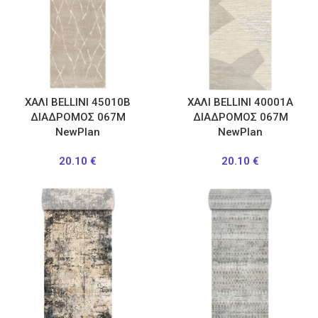
ΧΑΛΙ BELLINI 45010B
ΧΑΛΙ BELLINI 40001A
ΔΙΑΔΡΟΜΟΣ 067M
ΔΙΑΔΡΟΜΟΣ 067M
NewPlan
NewPlan
20.10
€
20.10
€