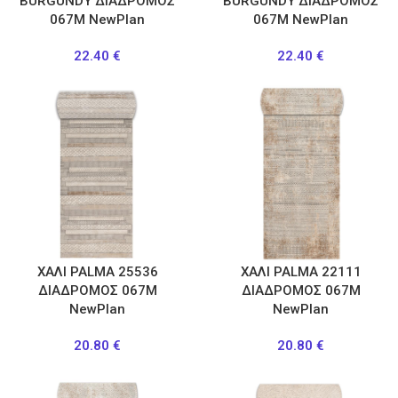
BURGUNDY ΔΙΑΔΡΟΜΟΣ
BURGUNDY ΔΙΑΔΡΟΜΟΣ
067M NewPlan
067M NewPlan
22.40
€
22.40
€
ΧΑΛΙ PALMA 25536
ΧΑΛΙ PALMA 22111
ΔΙΑΔΡΟΜΟΣ 067M
ΔΙΑΔΡΟΜΟΣ 067M
NewPlan
NewPlan
20.80
€
20.80
€