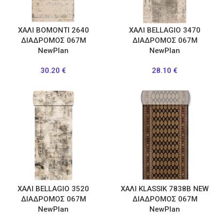
ΧΑΛΙ BOMONTI 2640
ΧΑΛΙ BELLAGIO 3470
ΔΙΑΔΡΟΜΟΣ 067M
ΔΙΑΔΡΟΜΟΣ 067M
NewPlan
NewPlan
30.20
€
28.10
€
ΧΑΛΙ BELLAGIO 3520
ΧΑΛΙ KLASSIK 7838B NEW
ΔΙΑΔΡΟΜΟΣ 067M
ΔΙΑΔΡΟΜΟΣ 067M
NewPlan
NewPlan