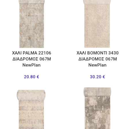
ΧΑΛΙ PALMA 22106
ΧΑΛΙ BOMONTI 3430
ΔΙΑΔΡΟΜΟΣ 067M
ΔΙΑΔΡΟΜΟΣ 067M
NewPlan
NewPlan
20.80
€
30.20
€