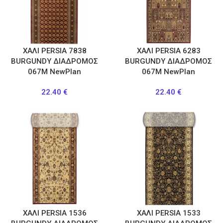
ΧΑΛΙ PERSIA 7838
ΧΑΛΙ PERSIA 6283
BURGUNDY ΔΙΑΔΡΟΜΟΣ
BURGUNDY ΔΙΑΔΡΟΜΟΣ
067M NewPlan
067M NewPlan
22.40
€
22.40
€
ΧΑΛΙ PERSIA 1536
ΧΑΛΙ PERSIA 1533