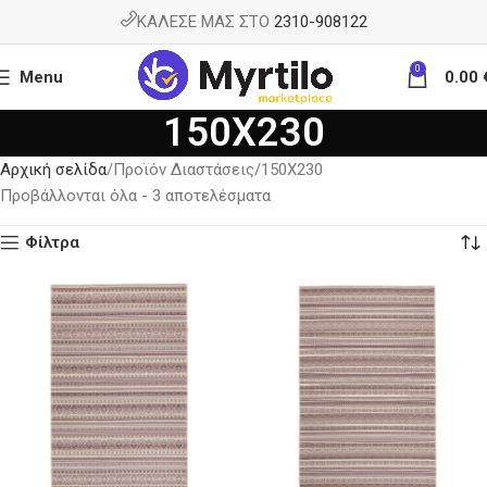
ΚΑΛΕΣΕ ΜΑΣ ΣΤΟ
2310-908122
0
Menu
0.00
150X230
Αρχική σελίδα
Προϊόν Διαστάσεις
150X230
Προβάλλονται όλα - 3 αποτελέσματα
Φίλτρα