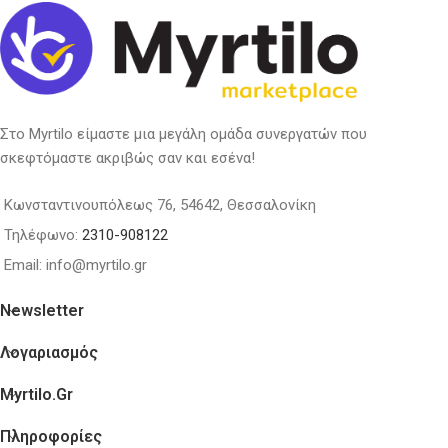
Στο Myrtilo είμαστε μια μεγάλη ομάδα συνεργατών που
σκεφτόμαστε ακριβώς σαν και εσένα!
Κωνσταντινουπόλεως 76, 54642, Θεσσαλονίκη
Τηλέφωνο:
2310-908122
Email: info@myrtilo.gr
Newsletter
Λογαριασμός
Myrtilo.gr
Πληροφορίες