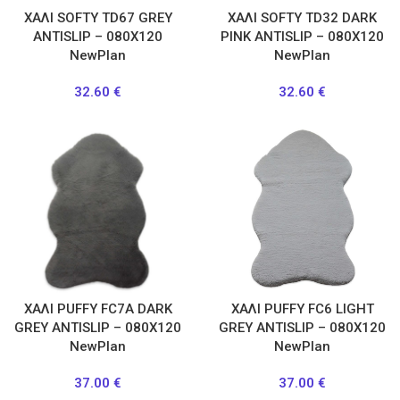
ΧΑΛΙ SOFTY TD67 GREY
ΧΑΛΙ SOFTY TD32 DARK
ANTISLIP – 080X120
PINK ANTISLIP – 080X120
NewPlan
NewPlan
32.60
€
32.60
€
ΧΑΛΙ PUFFY FC7A DARK
ΧΑΛΙ PUFFY FC6 LIGHT
GREY ANTISLIP – 080X120
GREY ANTISLIP – 080X120
NewPlan
NewPlan
37.00
€
37.00
€